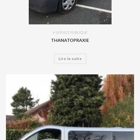
V-SERVICE PUBLIQUE
THANATOPRAXIE
Lire la suite