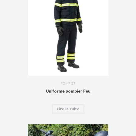
POMPIER
Uniforme pompier Feu
Lire la suite