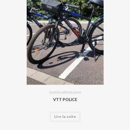
location vehicule police
VTT POLICE
Lire la suite