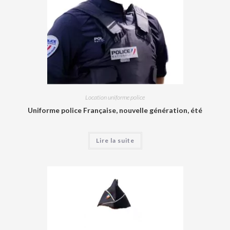
Location uniforme police
Uniforme police Française, nouvelle génération, été
Lire la suite