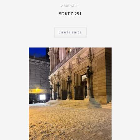
V-MILITAIRE
SDKFZ 251
Lire la suite