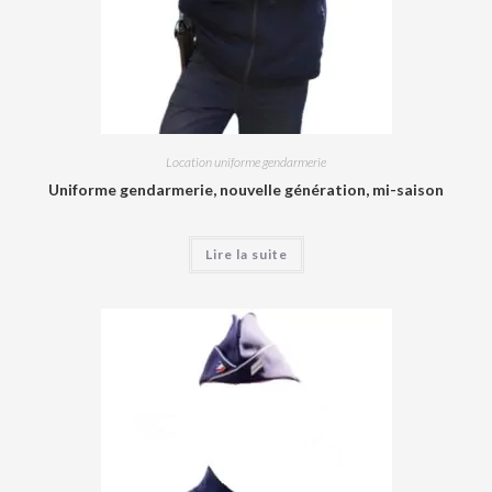
Location uniforme gendarmerie
Uniforme gendarmerie, nouvelle génération, mi-saison
Lire la suite