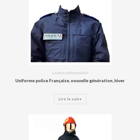
Location uniforme police
Uniforme police Française, nouvelle génération, hiver
Lire la suite