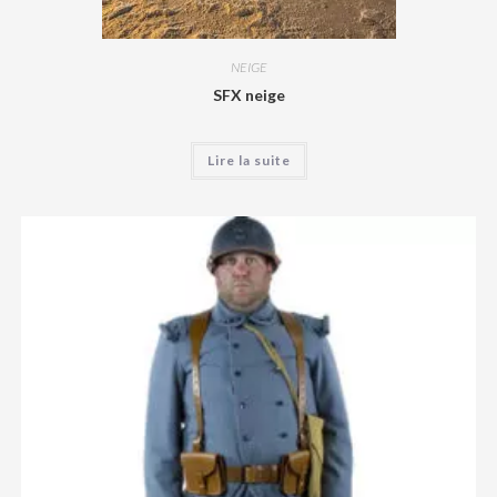
NEIGE
SFX neige
Lire la suite