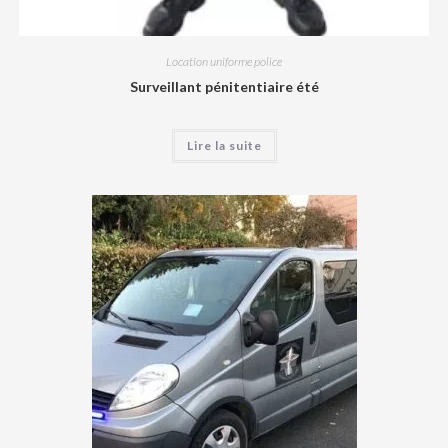
Location uniforme police
Surveillant pénitentiaire été
Lire la suite