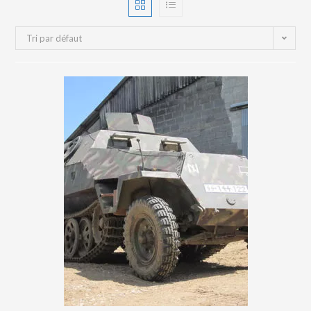
Tri par défaut