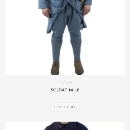
MILITAIRE
SOLDAT 14-18
Lire la suite