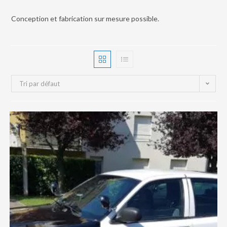
Conception et fabrication sur mesure possible.
Tri par défaut