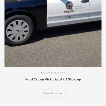
POLICE DU MONDE
Ford Crown Victoria LAPD Slicktop
Lire la suite