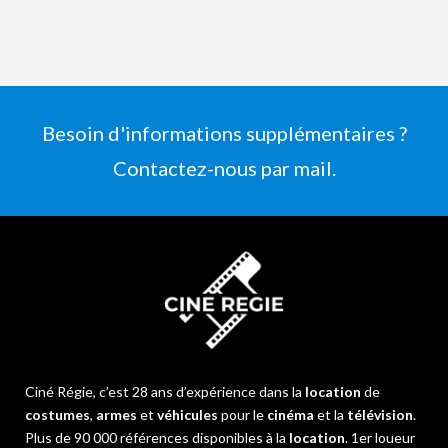
Besoin d'informations supplémentaires ?
Contactez-nous par mail.
Ciné Régie, c’est 28 ans d’expérience dans la
location
de
costumes
,
armes
et
véhicules
pour le
cinéma
et la
télévision
.
Plus de 90 000 références disponibles à la
location
. 1er loueur