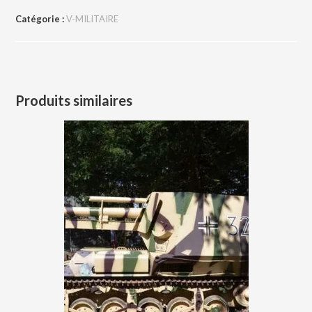
Catégorie :
V-MILITAIRE
Produits similaires