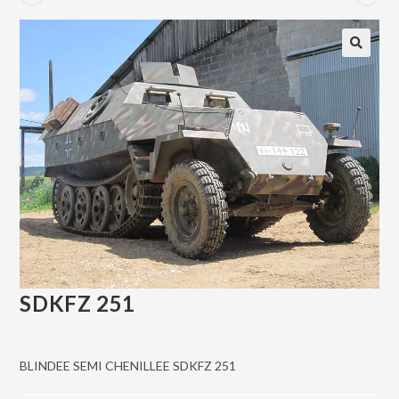
SDKFZ 251
BLINDEE SEMI CHENILLEE SDKFZ 251