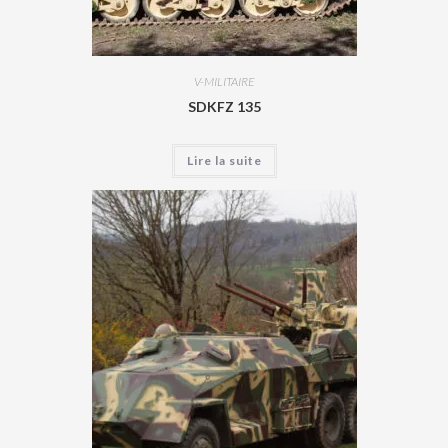
V-MILITAIRE
SDKFZ 135
Lire la suite