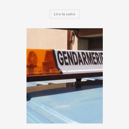
Lire la suite