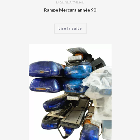
D-GENDARMERIE
Rampe Mercura année 90
Lire la suite