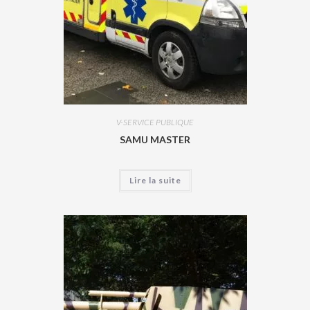
V-SERVICE PUBLIQUE
SAMU MASTER
Lire la suite