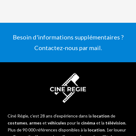
Besoin d'informations supplémentaires ?
Contactez-nous par mail.
Ciné Régie, c’est 28 ans d’expérience dans la
location
de
costumes
,
armes
et
véhicules
pour le
cinéma
et la
télévision
.
Plus de 90 000 références disponibles à la
location
. 1er loueur