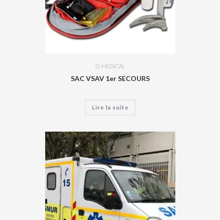
D-MEDICAL
SAC VSAV 1er SECOURS
Lire la suite