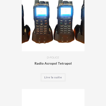
D-POLICE
Radio Acropol Tetrapol
Lire la suite