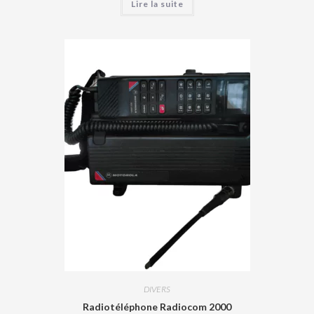
Lire la suite
DIVERS
Radiotéléphone Radiocom 2000