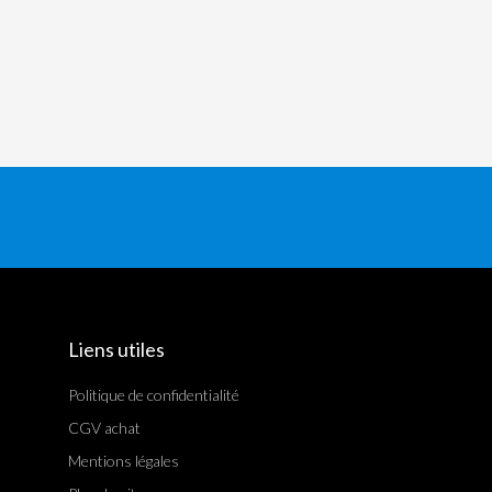
Liens utiles
Politique de confidentialité
CGV achat
Mentions légales