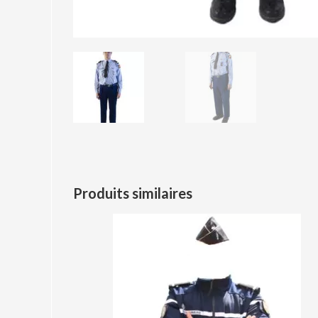
Produits similaires