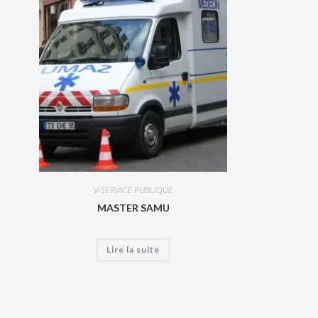
V-SERVICE PUBLIQUE
MASTER SAMU
Lire la suite