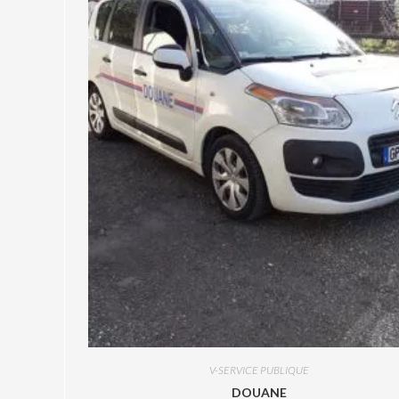
V-SERVICE PUBLIQUE
DOUANE