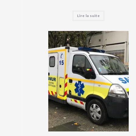
Lire la suite