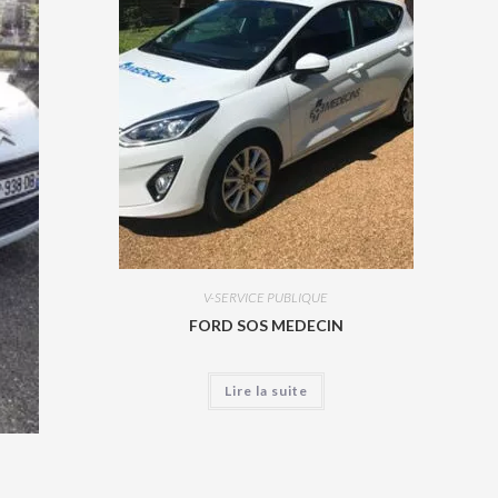
V-SERVICE PUBLIQUE
FORD SOS MEDECIN
Lire la suite