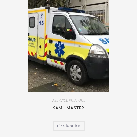
V-SERVICE PUBLIQUE
SAMU MASTER
Lire la suite