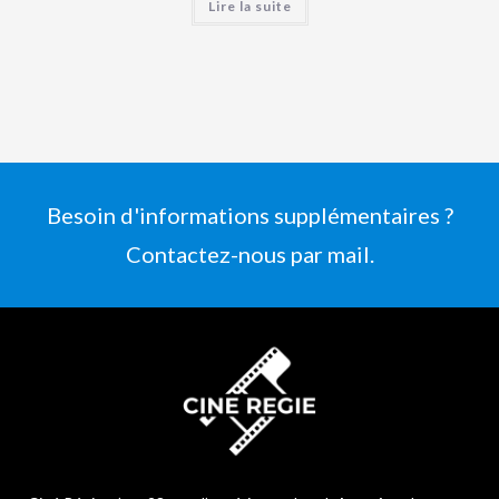
Lire la suite
Besoin d'informations supplémentaires ?
Contactez-nous par mail.