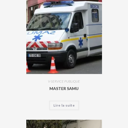
V-SERVICE PUBLIQUE
MASTER SAMU
Lire la suite