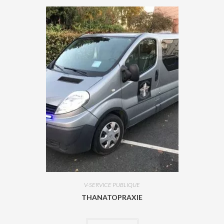
V-SERVICE PUBLIQUE
THANATOPRAXIE