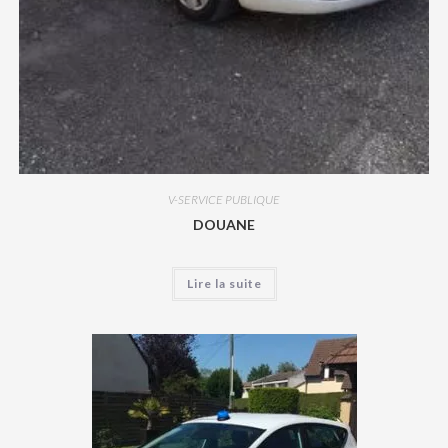
V-SERVICE PUBLIQUE
DOUANE
Lire la suite