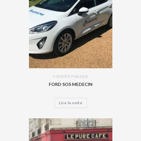
V-SERVICE PUBLIQUE
FORD SOS MEDECIN
Lire la suite