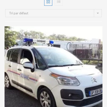
Tri par défaut