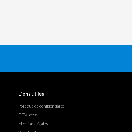
Liens utiles
Politique de confidentialité
CGV achat
Mentions légales