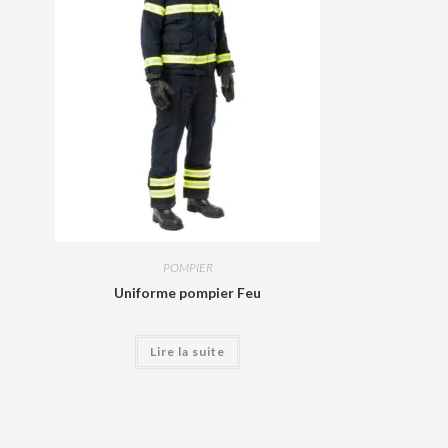
POMPIER
Uniforme pompier Feu
Lire la suite