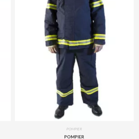
POMPIER
POMPIER