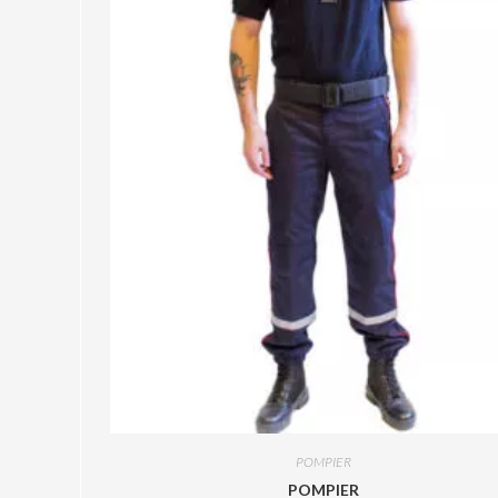
POMPIER
POMPIER