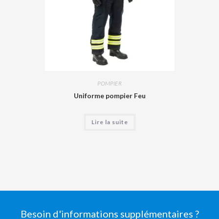
POMPIER
Uniforme pompier Feu
Lire la suite
Besoin d'informations supplémentaires ?