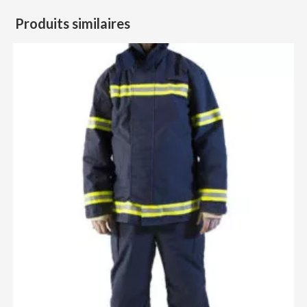
Produits similaires