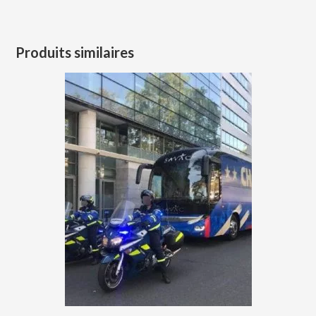
Produits similaires