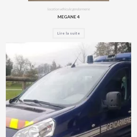
location véhicule gendarmerie
MEGANE 4
Lire la suite