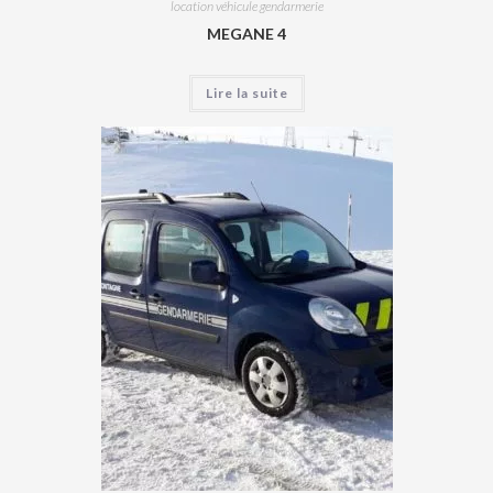
location véhicule gendarmerie
MEGANE 4
Lire la suite