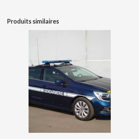
Produits similaires