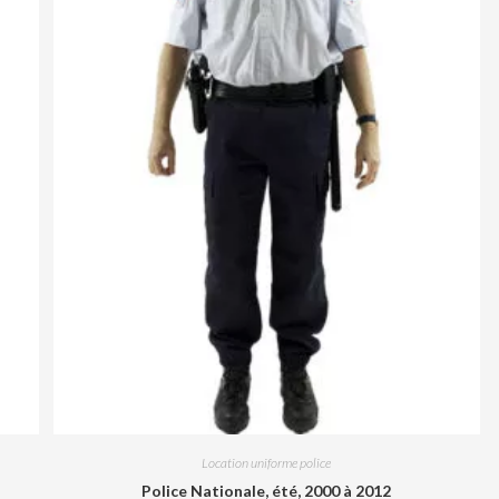
Location uniforme police
Police Nationale, été, 2000 à 2012