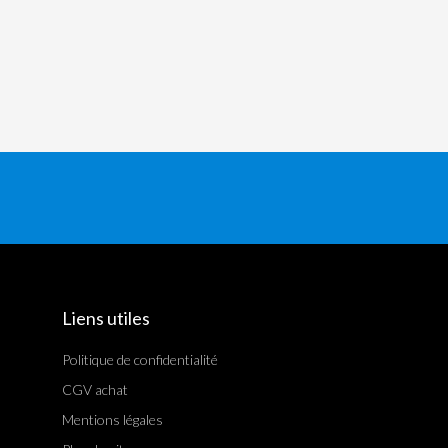
Liens utiles
Politique de confidentialité
CGV achat
Mentions légales