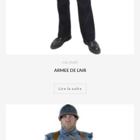
MILITAIRE
ARMEE DE L’AIR
Lire la suite