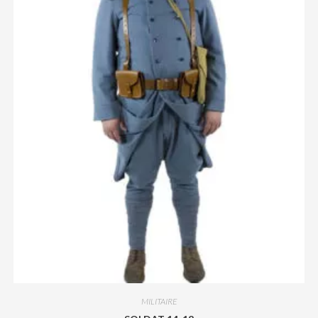
MILITAIRE