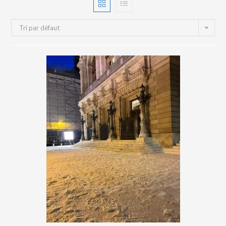
Tri par défaut