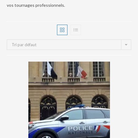
vos tournages professionnels.
Tri par défaut