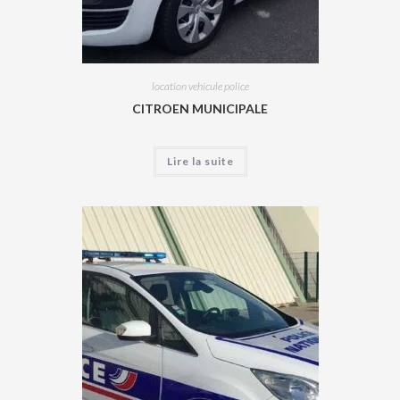
location vehicule police
CITROEN MUNICIPALE
Lire la suite