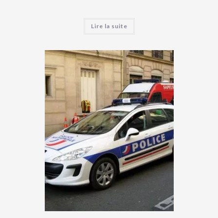
Lire la suite