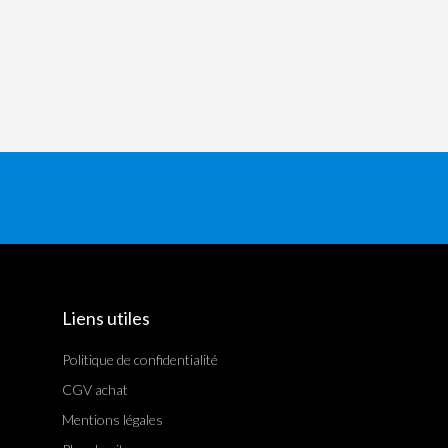
Liens utiles
Politique de confidentialité
CGV achat
Mentions légales