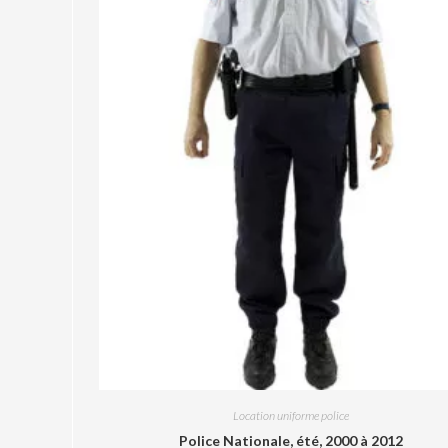
Location uniforme police
Police Nationale, été, 2000 à 2012